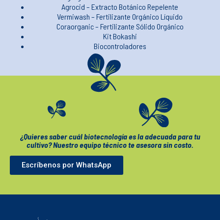
Agrocid – Extracto Botánico Repelente
Vermiwash – Fertilizante Orgánico Líquido
Coraorganic – Fertilizante Sólido Orgánico
Kit Bokashi
Biocontroladores
¿Quieres saber cuál biotecnología es la adecuada para tu
cultivo? Nuestro equipo técnico te asesora sin costo.
Escríbenos por WhatsApp