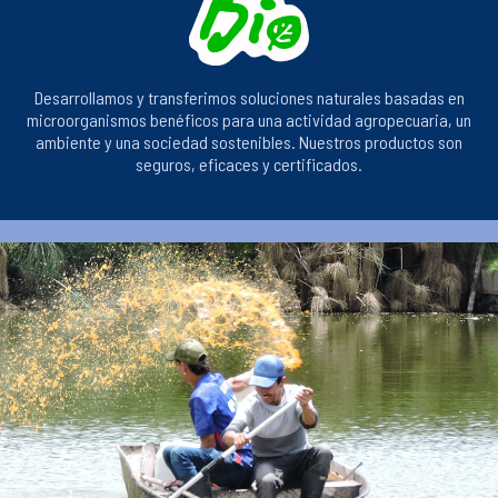
Desarrollamos y transferimos soluciones naturales basadas en
microorganismos benéficos para una actividad agropecuaria, un
ambiente y una sociedad sostenibles. Nuestros productos son
seguros, eficaces y certificados.