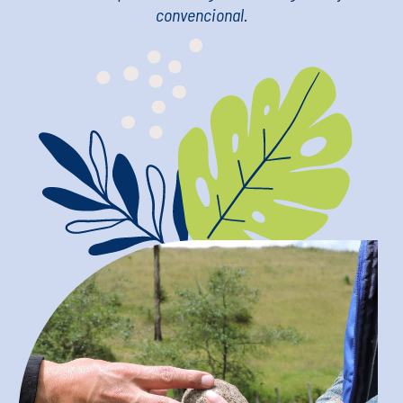
convencional.