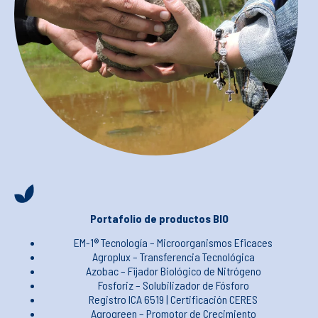
Portafolio de productos BIO
EM-1® Tecnología – Microorganismos Eficaces
Agroplux – Transferencia Tecnológica
Azobac – Fijador Biológico de Nitrógeno
Fosforiz – Solubilizador de Fósforo
Registro ICA 6519 | Certificación CERES
Agrogreen – Promotor de Crecimiento