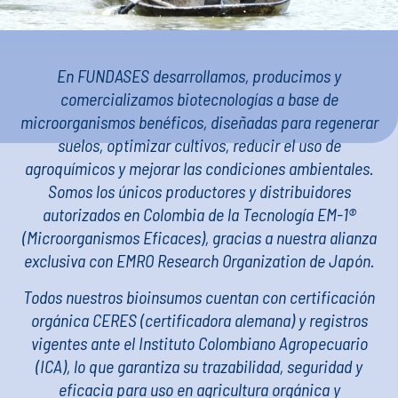
En FUNDASES desarrollamos, producimos y
comercializamos biotecnologías a base de
microorganismos benéficos, diseñadas para regenerar
suelos, optimizar cultivos, reducir el uso de
agroquímicos y mejorar las condiciones ambientales.
Somos los únicos productores y distribuidores
autorizados en Colombia de la Tecnología EM-1®
(Microorganismos Eficaces), gracias a nuestra alianza
exclusiva con EMRO Research Organization de Japón.
Todos nuestros bioinsumos cuentan con certificación
orgánica CERES (certificadora alemana) y registros
vigentes ante el Instituto Colombiano Agropecuario
(ICA), lo que garantiza su trazabilidad, seguridad y
eficacia para uso en agricultura orgánica y