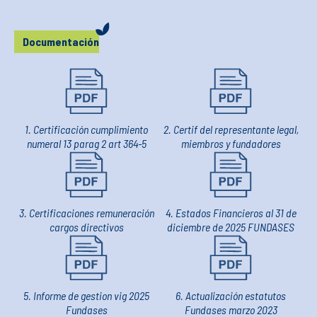
Documentación
1. Certificación cumplimiento
2. Certif del representante legal,
numeral 13 parag 2 art 364-5
miembros y fundadores
3. Certificaciones remuneración
4. Estados Financieros al 31 de
cargos directivos
diciembre de 2025 FUNDASES
5. Informe de gestion vig 2025
6. Actualización estatutos
Fundases
Fundases marzo 2023